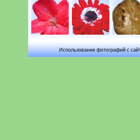
Использование фотографий с сайт