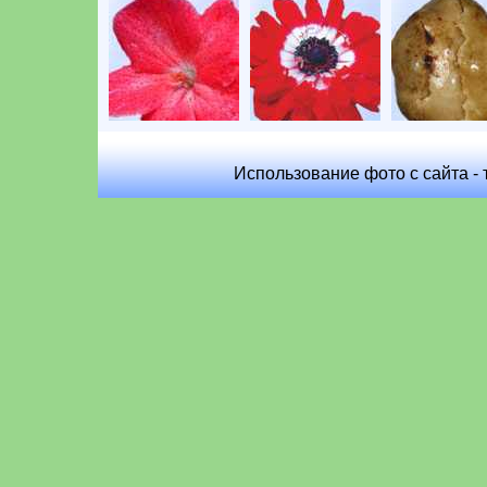
Использование фото с сайта - 