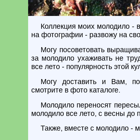
Коллекция моих молодило - в
на фотографии - развожу на сво
Могу посоветовать выращива
за молодило ухаживать не труд
все лето - популярность этой к
Могу доставить и Вам, по
смотрите в фото каталоге.
Молодило переносят пересыл
молодило все лето, с весны до 
Также, вместе с молодило - 