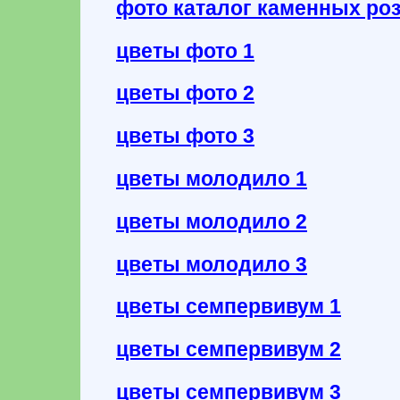
фото каталог каменных ро
цветы фото 1
цветы фото 2
цветы фото 3
цветы молодило 1
цветы молодило 2
цветы молодило 3
цветы семпервивум 1
цветы семпервивум 2
цветы семпервивум 3