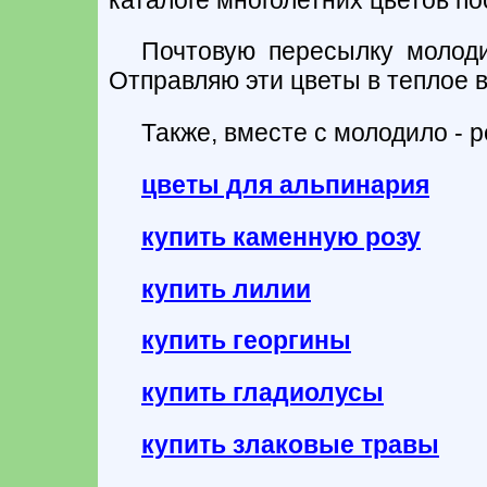
Почтовую пересылку молоди
Отправляю эти цветы в теплое в
Также, вместе с молодило - 
цветы для альпинария
купить каменную розу
купить лилии
купить георгины
купить гладиолусы
купить злаковые травы