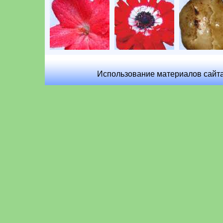
Использование материалов сайта 