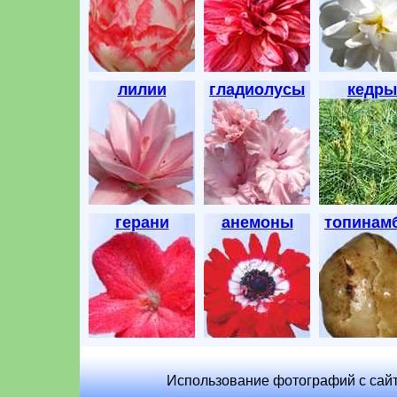
лилии
гладиолусы
кедры
герани
анемоны
топинам
Использование фотографий с сайта